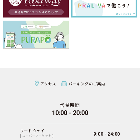
アクセス
パーキングのご案内
営業時間
10:00 - 20:00
フードウェイ
9:00 - 24:00
[ スーパーマーケット ]