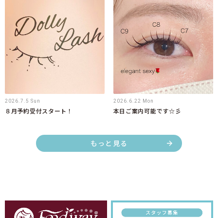
2026.7.5 Sun
2026.6.22 Mon
８月予約受付スタート！
本日ご案内可能です☆彡
もっと見る