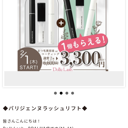
◆パリジェンヌラッシュリフト◆
皆さんこんにちは！