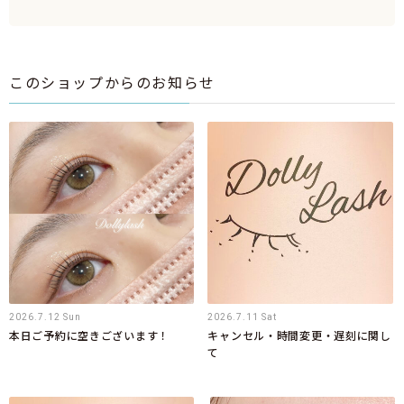
このショップからのお知らせ
2026.7.12 Sun
2026.7.11 Sat
本日ご予約に空きございます！
キャンセル・時間変更・遅刻に関し
て