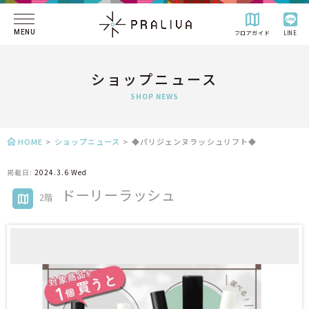
MENU
フロアガイド
LINE
ショップニュース
SHOP NEWS
HOME
>
ショップニュース
>
◆パリジェンヌラッシュリフト◆
掲載日:
2024.3.6 Wed
ドーリーラッシュ
2階