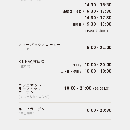
14:30 - 18:30
9:30 - 13:30
土曜日・祝日 /
14:30 - 17:30
9:30 - 13:30
日曜日 /
【休診日】水曜日
スターバックスコーヒー
8:00 - 22:00
[ コーヒー ]
KINMAQ整体院
10:00 - 20:00
平日 /
[ 整体院 ]
10:00 - 18:30
土・日・祝日 /
カフェオットー.
ルーフトップ
10:00 - 21:00
（20:00 LO）
ガーデン
[ カフェ＆ダイニング ]
ルーフガーデン
10:00 - 20:30
[ 屋上庭園 ]