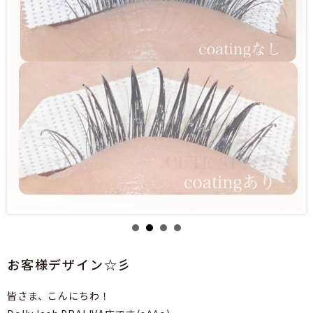
お客様デザイン☆彡
皆さま、こんにちわ！