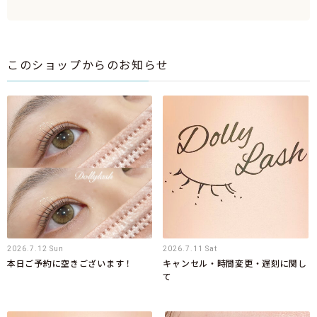
このショップからのお知らせ
2026.7.12 Sun
2026.7.11 Sat
本日ご予約に空きございます！
キャンセル・時間変更・遅刻に関し
て