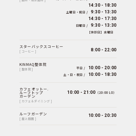
14:30 - 18:30
9:30 - 13:30
土曜日・祝日 /
14:30 - 17:30
9:30 - 13:30
日曜日 /
【休診日】水曜日
スターバックスコーヒー
8:00 - 22:00
[ コーヒー ]
KINMAQ整体院
10:00 - 20:00
平日 /
[ 整体院 ]
10:00 - 18:30
土・日・祝日 /
カフェオットー.
ルーフトップ
10:00 - 21:00
（20:00 LO）
ガーデン
[ カフェ＆ダイニング ]
ルーフガーデン
10:00 - 20:30
[ 屋上庭園 ]