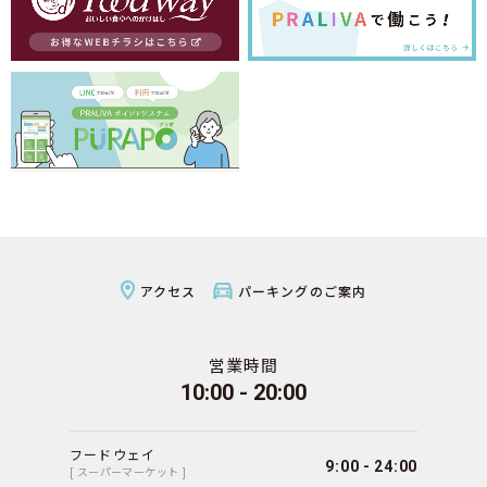
アクセス
パーキングのご案内
営業時間
10:00 - 20:00
フードウェイ
9:00 - 24:00
[ スーパーマーケット ]