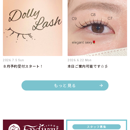
2026.7.5 Sun
2026.6.22 Mon
８月予約受付スタート！
本日ご案内可能です☆彡
もっと見る