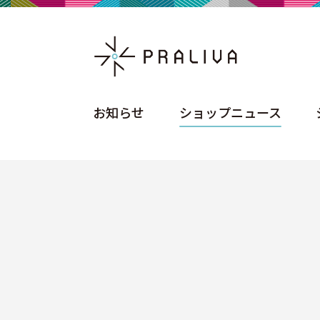
お知らせ
ショップニュース
お知らせ
ショップニュース