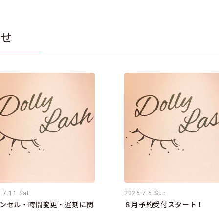
らせ
.7.11 Sat
2026.7.5 Sun
ンセル・時間変更・遅刻に関
８月予約受付スタート！