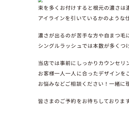
束を多くお付けすると根元の濃さは
アイラインを引いているかのような
濃さが出るのが苦手な方や自まつ毛
シングルラッシュでは本数が多くつ
当店では事前にしっかりカウンセリ
お客様一人一人に合ったデザインを
お悩みなどご相談ください！一緒に
皆さまのご予約をお待ちしておりま