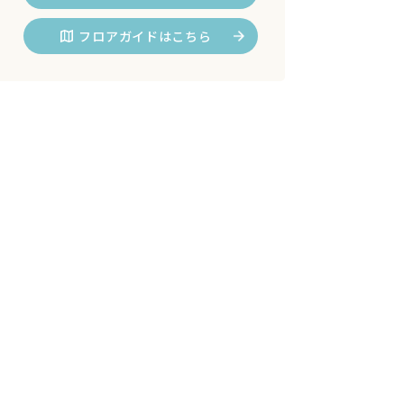
フロアガイドはこちら