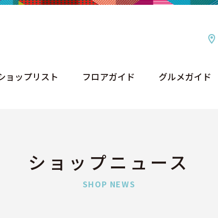
ショップリスト
フロアガイド
グルメガイド
ショップリスト
フロアガイド
グルメガイド
ショップニュース
SHOP NEWS