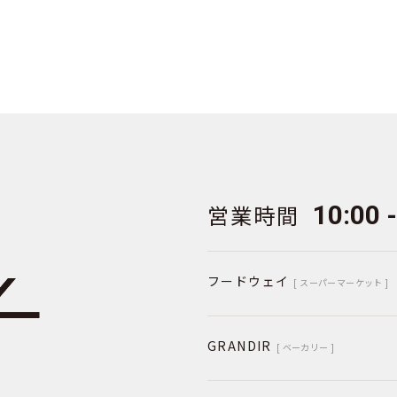
営業時間
10:00 
フードウェイ
[ スーパーマーケット ]
GRANDIR
[ ベーカリー ]