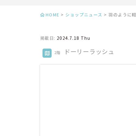
HOME
>
ショップニュース
>
羽のように
掲載日:
2024.7.18 Thu
ドーリーラッシュ
2階