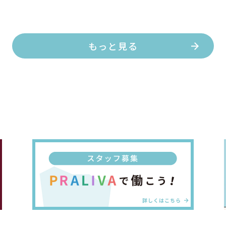
もっと見る