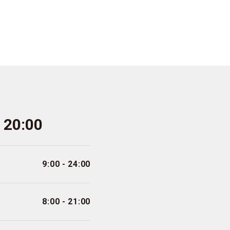
- 20:00
9:00 - 24:00
8:00 - 21:00