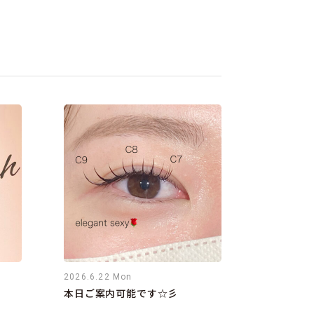
2026.6.22 Mon
本日ご案内可能です☆彡