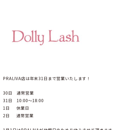
PRALIVA店は年末31日まで営業いたします！
30日 通常営業
31日 10:00～18:00
1日 休業日
2日 通常営業