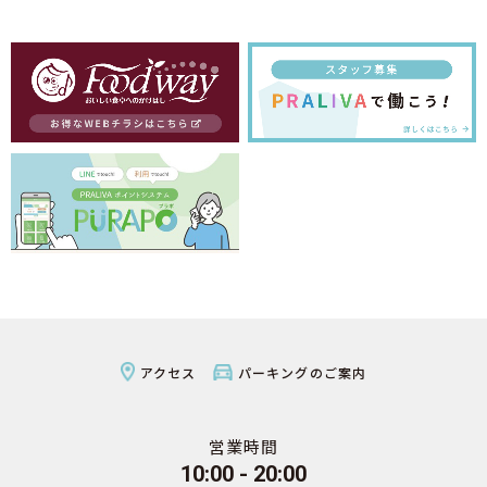
アクセス
パーキングのご案内
営業時間
10:00 - 20:00