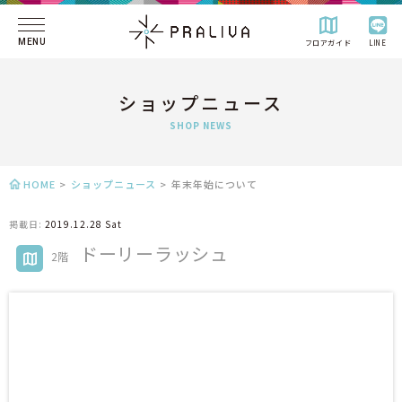
MENU
フロアガイド
LINE
ショップニュース
SHOP NEWS
HOME
>
ショップニュース
>
年末年始について
掲載日:
2019.12.28 Sat
ドーリーラッシュ
2階