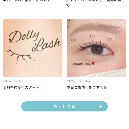
て
2026.7.5 Sun
2026.6.22 Mon
８月予約受付スタート！
本日ご案内可能です☆彡
もっと見る