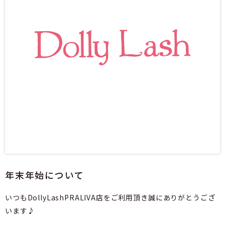
年末年始について
いつもDollyLashPRALIVA店をご利用頂き誠にありがとうござ
います♪