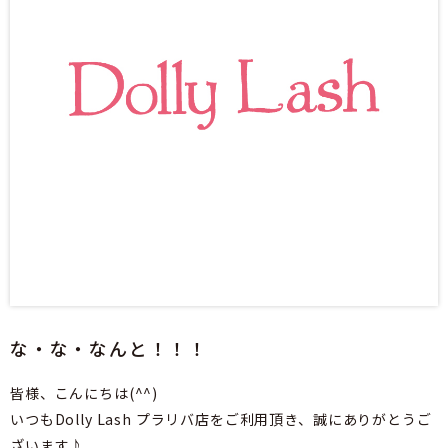
な・な・なんと！！！
皆様、こんにちは(^^)
いつもDolly Lash プラリバ店をご利用頂き、誠にありがとうご
ざいます♪