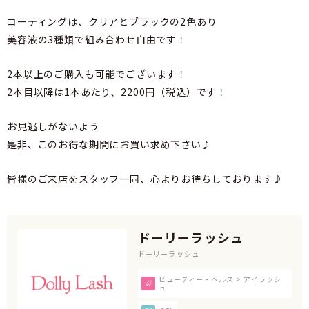
コーティングは、クリアとブラックの2色あり
美容液の3種類で組み合わせ自由です！
2本以上のご購入も可能でございます！
2本目以降は1本あたり、2200円（税込）です！
お見逃しがないよう
是非、このお得な期間にお買い求め下さい♪
皆様のご来店をスタッフ一同、心よりお待ちしております♪
ドーリーラッシュ
ドーリーラッシュ
ビューティー・ヘルス > アイラッシ
ュ