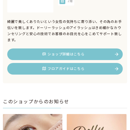
2階
綺麗で美しくありたいという女性の気持ちに寄り添い、その為のお手
伝いを致します。ドーリーラッシュのアイラッシュはきめ細かなカウ
ンセリングと安心の技術でお客様のお目元を心をこめてサポート致し
ます。
ショップ詳細はこちら
フロアガイドはこちら
このショップからのお知らせ