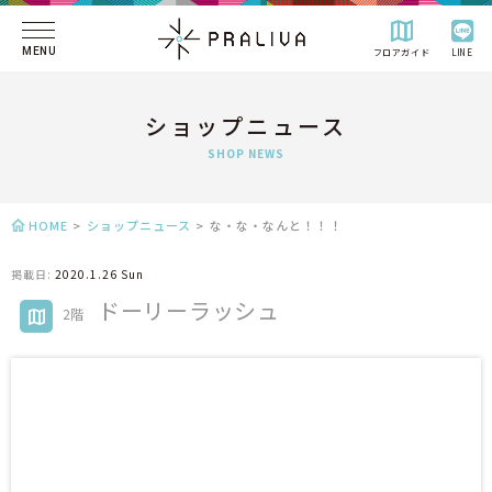
MENU
フロアガイド
LINE
ショップニュース
SHOP NEWS
HOME
>
ショップニュース
>
な・な・なんと！！！
掲載日:
2020.1.26 Sun
ドーリーラッシュ
2階