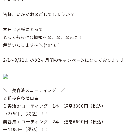
皆様、いかがお過ごしでしょうか？
本日は皆様にとって
とってもお得な情報をな、な、なんと！
解禁いたします～＼(^o^)／
2/1～3/31までの2ヶ月間のキャンペーンになっております♪
＼ 美容液×コーティング ／
☆組み合わせ自由
美容液orコーティング 1本 通常3300円（税込）
→2750円（税込）！！
美容液orコーティング 2本 通常6600円（税込）
→4400円（税込）！！