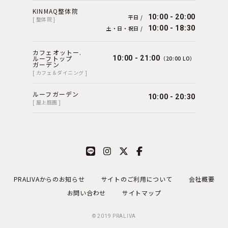
KINMAQ整体院
10:00 - 20:00
平日 /
[ 整体院 ]
10:00 - 18:30
土・日・祝日 /
カフェオットー.
ルーフトップ
10:00 - 21:00
（20:00 LO）
ガーデン
[ カフェ＆ダイニング ]
ルーフガーデン
10:00 - 20:30
[ 屋上庭園 ]
PRALIVAからのお知らせ
サイトのご利用について
会社概要
お問い合わせ
サイトマップ
© 2019
PRALIVA