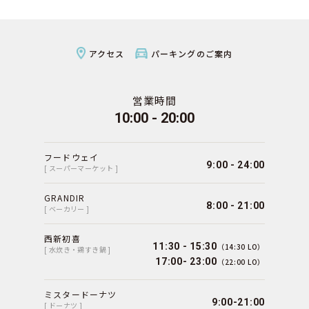
アクセス
パーキングのご案内
営業時間
10:00 - 20:00
フードウェイ
9:00 - 24:00
[ スーパーマーケット ]
GRANDIR
8:00 - 21:00
[ ベーカリー ]
西新初喜
11:30 - 15:30
（14:30 LO）
[ 水炊き・鶏すき鍋 ]
17:00- 23:00
（22:00 LO）
ミスタードーナツ
9:00-21:00
[ ドーナツ ]