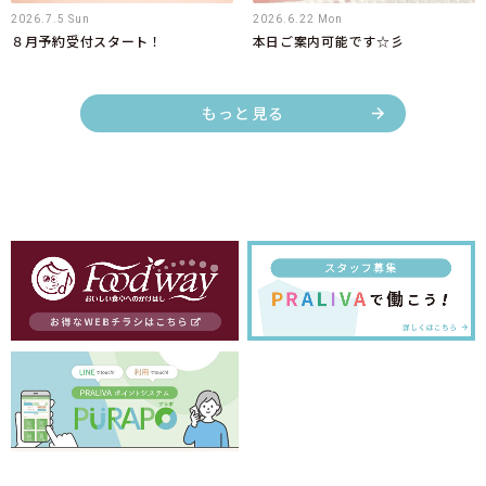
2026.7.5 Sun
2026.6.22 Mon
８月予約受付スタート！
本日ご案内可能です☆彡
もっと見る