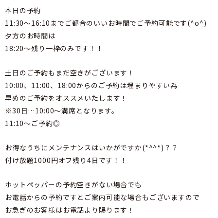
本日の予約
11:30～16:10までご都合のいいお時間でご予約可能です(^o^)
夕方のお時間は
18:20～残り一枠のみです！！
土日のご予約もまだ空きがございます！
10:00、11:00、18:00からのご予約は埋まりやすい為
早めのご予約をオススメいたします！
※30日…10:00～満席となります。
11:10～ご予約◎
お得なうちにメンテナンスはいかがですか(*^^*)？？
付け放題1000円オフ残り4日です！！
ホットペッパーの予約空きがない場合でも
お電話からの予約ですとご案内可能な場合もございますので
お急ぎのお客様はお電話より賜ります！