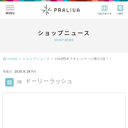
MENU
フロアガイド
LINE
ショップニュース
SHOP NEWS
HOME
>
ショップニュース
>
1000円オフキャンペーン残り3日！！
掲載日:
2020.8.28 Fri
ドーリーラッシュ
2階