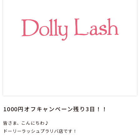
1000円オフキャンペーン残り3日！！
皆さま、こんにちわ♪
ドーリーラッシュプラリバ店です！