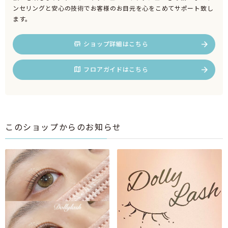
ンセリングと安心の技術でお客様のお目元を心をこめてサポート致し
ます。
ショップ詳細はこちら
フロアガイドはこちら
このショップからのお知らせ