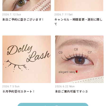
2026.7.12 Sun
2026.7.11 Sat
本日ご予約に空きございます！
キャンセル・時間変更・遅刻に関し
て
2026.7.5 Sun
2026.6.22 Mon
８月予約受付スタート！
本日ご案内可能です☆彡