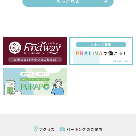
もっと見る
アクセス
パーキングのご案内