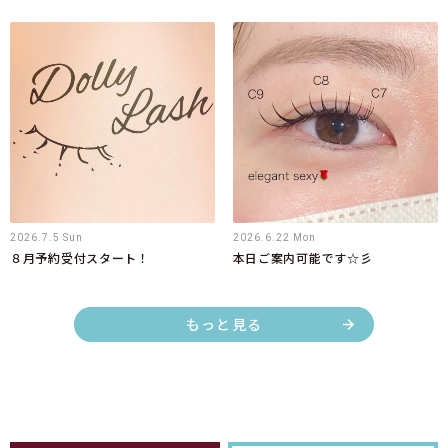
2026.7.5 Sun
2026.6.22 Mon
８月予約受付スタート！
本日ご案内可能です☆彡
もっと見る