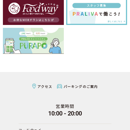
アクセス
パーキングのご案内
営業時間
10:00 - 20:00
フードウェイ