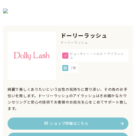
ドーリーラッシュ
ドーリーラッシュ
ビューティー・ヘルス > アイラッシ
ュ
2階
綺麗で美しくありたいという女性の気持ちに寄り添い、その為のお手
伝いを致します。ドーリーラッシュのアイラッシュはきめ細かなカウ
ンセリングと安心の技術でお客様のお目元を心をこめてサポート致し
ます。
ショップ詳細はこちら