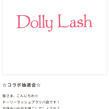
☆コラボ抽選会☆
皆さま、こんにちわ☆
ドーリーラッシュプラリバ店です！
お休みいかがお過ごしでしょうか？