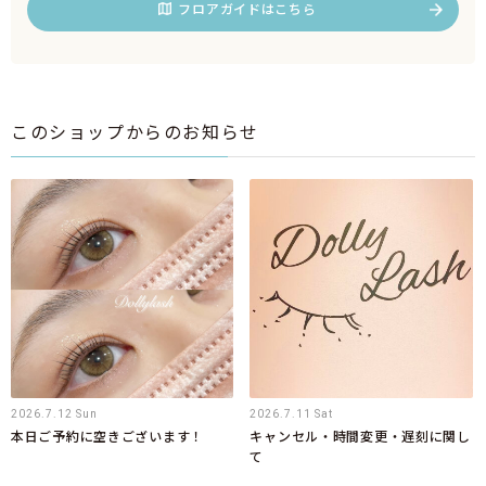
フロアガイドはこちら
このショップからのお知らせ
2026.7.12 Sun
2026.7.11 Sat
本日ご予約に空きございます！
キャンセル・時間変更・遅刻に関し
て