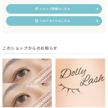
ショップ詳細はこちら
フロアガイドはこちら
このショップからのお知らせ