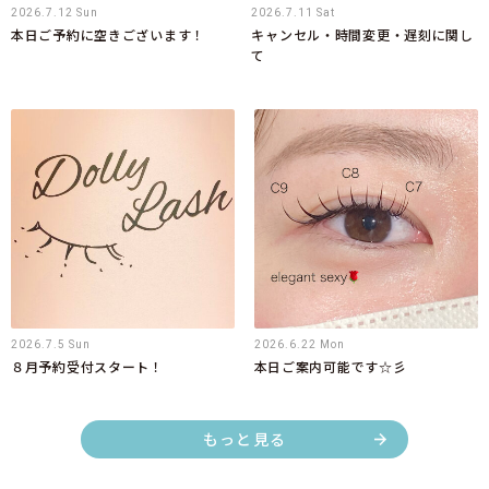
2026.7.12 Sun
2026.7.11 Sat
本日ご予約に空きございます！
キャンセル・時間変更・遅刻に関し
て
2026.7.5 Sun
2026.6.22 Mon
８月予約受付スタート！
本日ご案内可能です☆彡
もっと見る