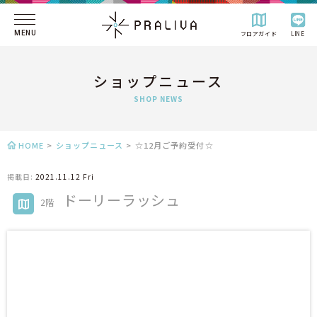
MENU
フロアガイド
LINE
ショップニュース
SHOP NEWS
HOME
>
ショップニュース
>
☆12月ご予約受付☆
掲載日:
2021.11.12 Fri
ドーリーラッシュ
2階