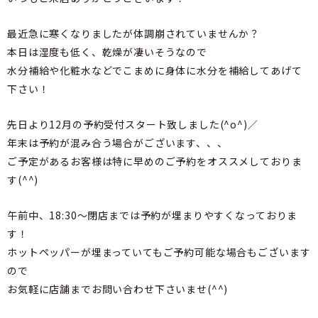
最近急に寒くなりましたが体調崩されていませんか？
本日は湿度も低く、乾燥が凄いそうなので
水分補給や化粧水などでこまめに身体に水分を補給してあげて
下さい！
先日より12月の予約受付スタート致しました(^o^)／
年末は予約が混み合う場合がございます、、、
ご予定があるお客様は特に早めのご予約をオススメしておりま
す(^^)
午前中、18:30～閉店までは予約が埋まりやすくなっておりま
す！
ホットペッパーが埋まっていてもご予約可能な場合もございます
ので
お気軽に店舗までお問い合わせ下さいませ(^^)