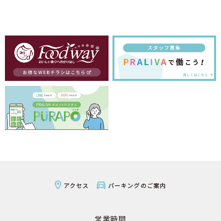
アクセス
パーキングのご案内
営業時間