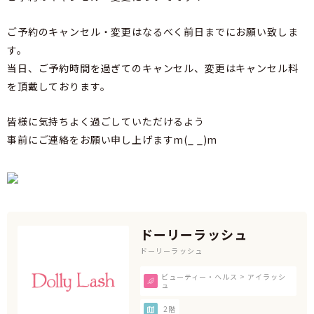
ご予約のキャンセル・変更はなるべく前日までにお願い致しま
す。
当日、ご予約時間を過ぎてのキャンセル、変更はキャンセル料
を頂戴しております。
皆様に気持ちよく過ごしていただけるよう
事前にご連絡をお願い申し上げますm(_ _)m
ドーリーラッシュ
ドーリーラッシュ
ビューティー・ヘルス > アイラッシ
ュ
2階