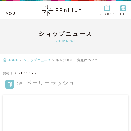
MENU
フロアガイド
LINE
ショップニュース
SHOP NEWS
HOME
>
ショップニュース
>
キャンセル・変更について
掲載日:
2021.11.15 Mon
ドーリーラッシュ
2階