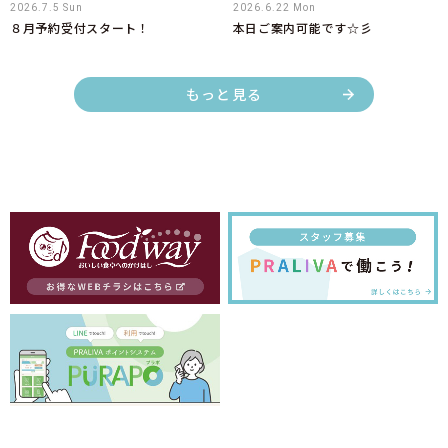
2026.7.5 Sun
2026.6.22 Mon
８月予約受付スタート！
本日ご案内可能です☆彡
もっと見る