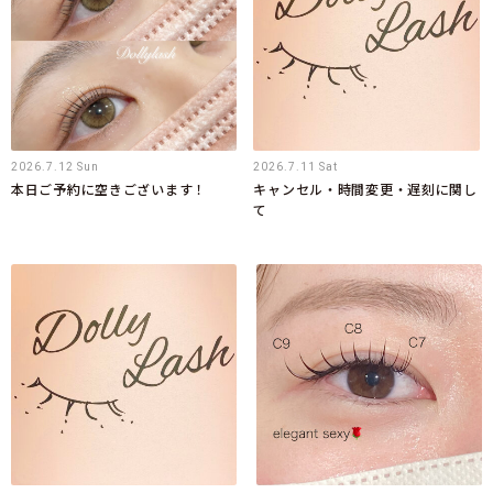
2026.7.12 Sun
2026.7.11 Sat
本日ご予約に空きございます！
キャンセル・時間変更・遅刻に関し
て