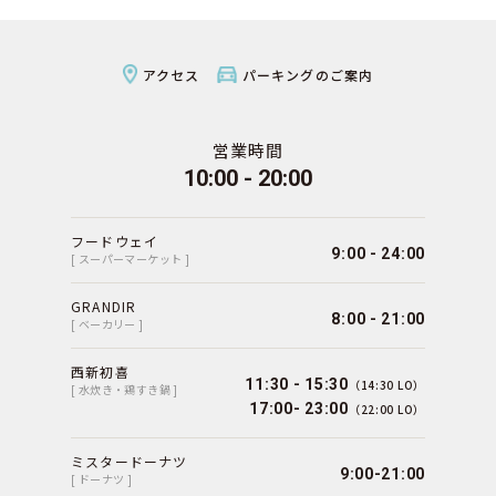
アクセス
パーキングのご案内
営業時間
10:00 - 20:00
フードウェイ
9:00 - 24:00
[ スーパーマーケット ]
GRANDIR
8:00 - 21:00
[ ベーカリー ]
西新初喜
11:30 - 15:30
（14:30 LO）
[ 水炊き・鶏すき鍋 ]
17:00- 23:00
（22:00 LO）
ミスタードーナツ
9:00-21:00
[ ドーナツ ]