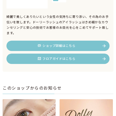
綺麗で美しくありたいという女性の気持ちに寄り添い、その為のお手
伝いを致します。ドーリーラッシュのアイラッシュはきめ細かなカウ
ンセリングと安心の技術でお客様のお目元を心をこめてサポート致し
ます。
ショップ詳細はこちら
フロアガイドはこちら
このショップからのお知らせ