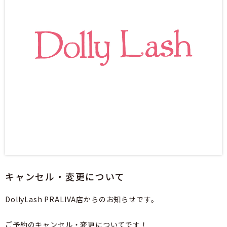
キャンセル・変更について
DollyLash PRALIVA店からのお知らせです。
ご予約のキャンセル・変更についてです！