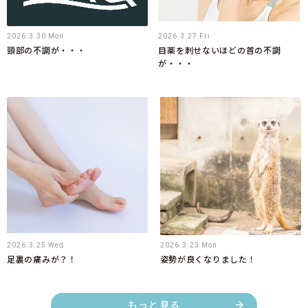
2026.3.30 Mon
2026.3.27 Fri
頸部の不調が・・・
目薬を刺せないほどの首の不調
が・・・
2026.3.25 Wed
2026.3.23 Mon
足裏の痛みが？！
姿勢が良くなりました！
もっと見る