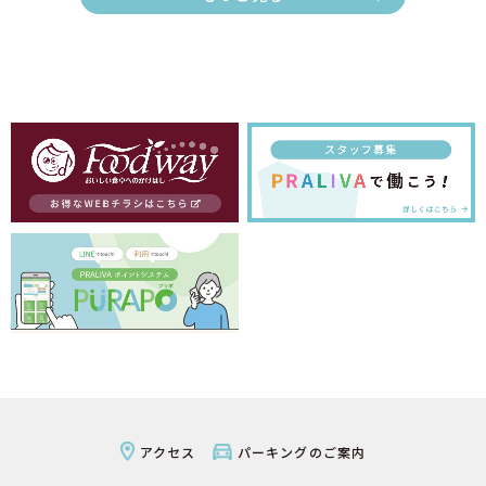
アクセス
パーキングのご案内