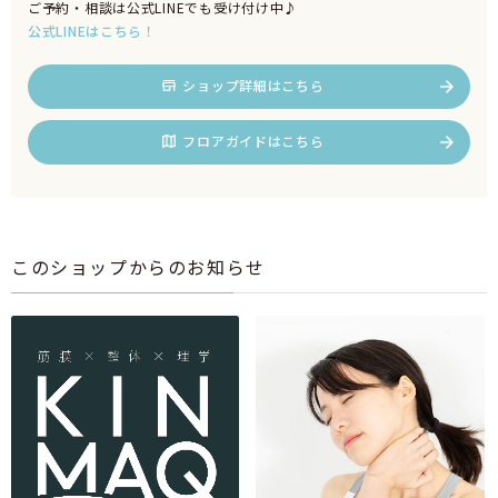
ご予約・相談は公式LINEでも受け付け中♪
公式LINEはこちら！
ショップ詳細はこちら
フロアガイドはこちら
このショップからのお知らせ