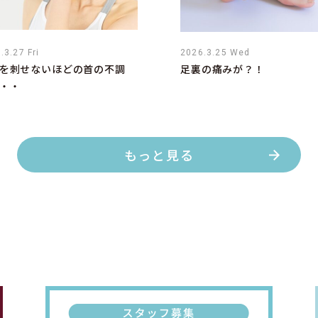
.3.27 Fri
2026.3.25 Wed
を刺せないほどの首の不調
足裏の痛みが？！
・・
もっと見る