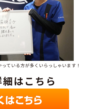
かっている方が多くいらっしゃいます！
詳細はこちら