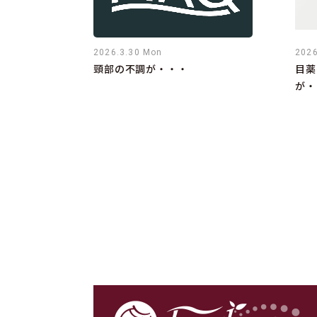
2026.3.30 Mon
2026
頸部の不調が・・・
目薬
が・