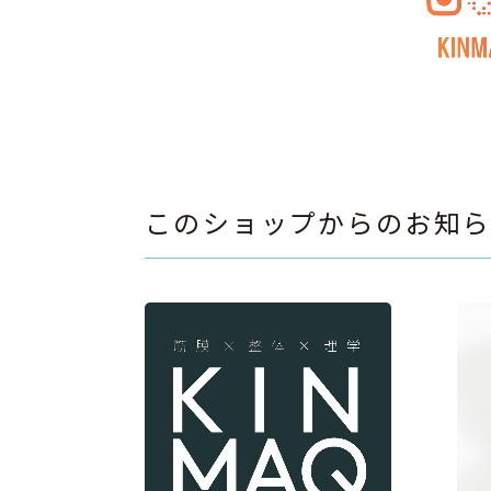
このショップからのお知