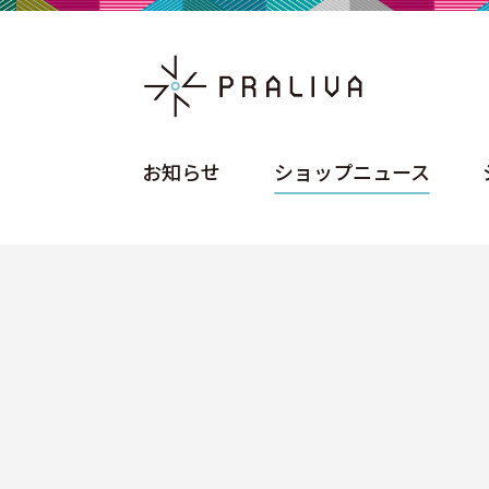
お知らせ
ショップニュース
お知らせ
ショップニュース