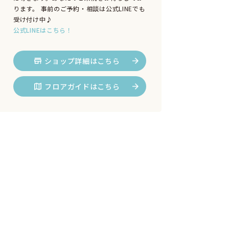
ります。 事前のご予約・相談は公式LINEでも
受け付け中♪
公式LINEはこちら！
ショップ詳細はこちら
フロアガイドはこちら