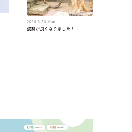
2026.3.23 Mon
姿勢が良くなりました！