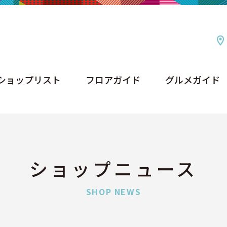
ショップリスト
フロアガイド
グルメガイド
ショップリスト
フロアガイド
グルメガイド
ショップニュース
SHOP NEWS