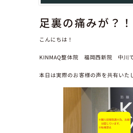
足裏の痛みが？
こんにちは！
KINMAQ整体院 福岡西新院 中川
本日は実際のお客様の声を共有いた