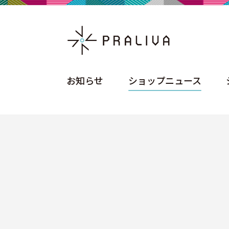
お知らせ
ショップニュース
お知らせ
ショップニュース