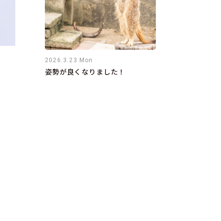
2026.3.23 Mon
姿勢が良くなりました！