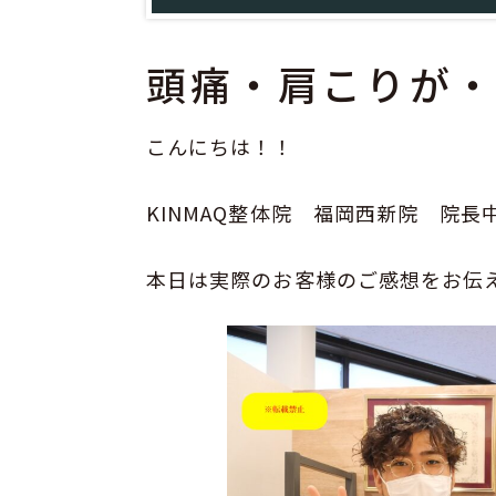
頭痛・肩こりが
こんにちは！！
KINMAQ整体院 福岡西新院 院長
本日は実際のお客様のご感想をお伝