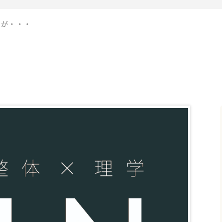
りが・・・