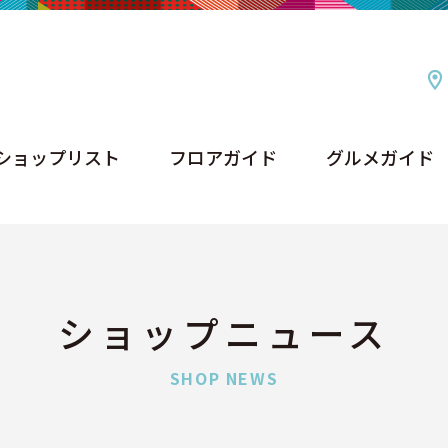
ショップリスト
フロアガイド
グルメガイド
ショップリスト
フロアガイド
グルメガイド
ショップニュース
SHOP NEWS