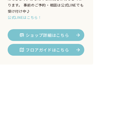
ります。 事前のご予約・相談は公式LINEでも
受け付け中♪
公式LINEはこちら！
ショップ詳細はこちら
フロアガイドはこちら