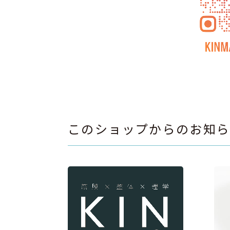
このショップからのお知