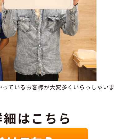
かっているお客様が大変多くいらっしゃいま
詳細はこちら