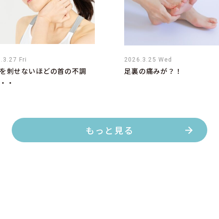
.3.27 Fri
2026.3.25 Wed
を刺せないほどの首の不調
足裏の痛みが？！
・・
もっと見る