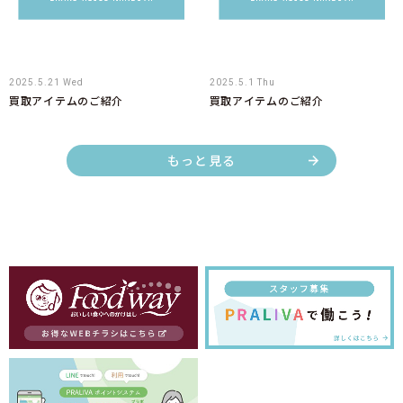
2025.5.21 Wed
2025.5.1 Thu
買取アイテムのご紹介
買取アイテムのご紹介
もっと見る