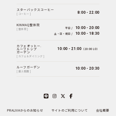
スターバックスコーヒー
8:00 - 22:00
[ コーヒー ]
KINMAQ整体院
10:00 - 20:00
平日 /
[ 整体院 ]
10:00 - 18:30
土・日・祝日 /
カフェオットー.
ルーフトップ
10:00 - 21:00
（20:00 LO）
ガーデン
[ カフェ＆ダイニング ]
ルーフガーデン
10:00 - 20:30
[ 屋上庭園 ]
PRALIVAからのお知らせ
サイトのご利用について
会社概要