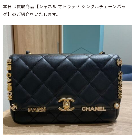
本日は買取商品【シャネル マトラッセ シングルチェーンバッ
グ】のご紹介をいたします。