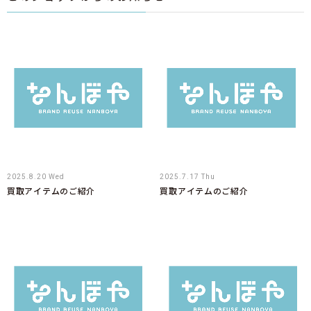
2025.8.20 Wed
2025.7.17 Thu
買取アイテムのご紹介
買取アイテムのご紹介