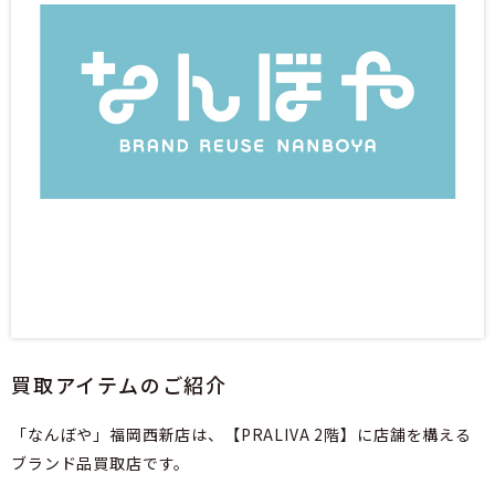
買取アイテムのご紹介
「なんぼや」福岡西新店は、【PRALIVA 2階】に店舗を構える
ブランド品買取店です。