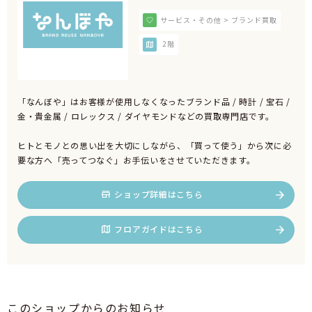
サービス・その他 > ブランド買取
2階
「なんぼや」はお客様が使用しなくなったブランド品 / 時計 / 宝石 /
金・貴金属 / ロレックス / ダイヤモンドなどの買取専門店です。
ヒトとモノとの思い出を大切にしながら、「買って使う」から次に必
要な方へ「売ってつなぐ」お手伝いをさせていただきます。
ショップ詳細はこちら
フロアガイドはこちら
このショップからのお知らせ