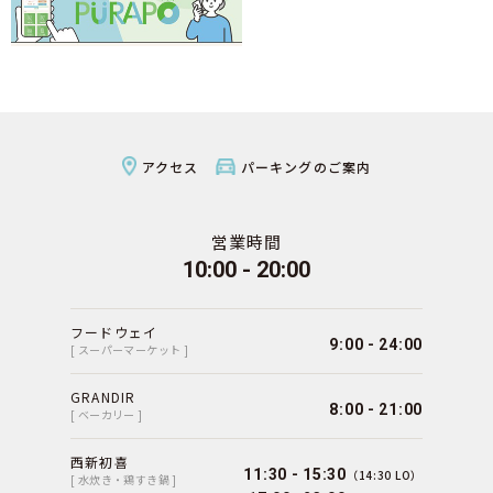
アクセス
パーキングのご案内
営業時間
10:00 - 20:00
フードウェイ
9:00 - 24:00
[ スーパーマーケット ]
GRANDIR
8:00 - 21:00
[ ベーカリー ]
西新初喜
11:30 - 15:30
（14:30 LO）
[ 水炊き・鶏すき鍋 ]