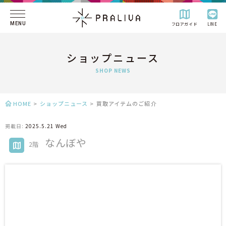
MENU
フロアガイド
LINE
ショップニュース
SHOP NEWS
HOME
>
ショップニュース
>
買取アイテムのご紹介
掲載日:
2025.5.21 Wed
なんぼや
2階