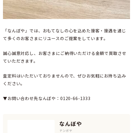
「なんぼや」では、おもてなしの心を込めた接客・接遇を通じ
て多くのお客さまにリユースのご提案をしています。
誠心誠意対応し、お客さまにご納得いただける金額で買取させ
ていただきます。
査定料はいただいておりませんので、ぜひお気軽にお持ち込み
ください。
▼お問い合わせ先なんぼや：0120-66-1333
なんぼや
ナンボヤ