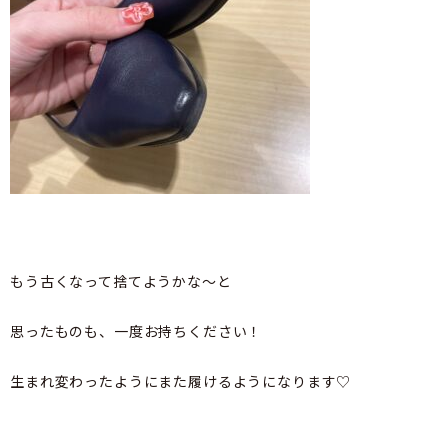
もう古くなって捨てようかな～と
思ったものも、一度お持ちください！
生まれ変わったようにまた履けるようになります♡