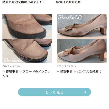
時計の電池交換はじめました！
店休日のお知らせ
2023.4.26 Wed
2023.3.12 Sun
✧ 修理事例 ✧ スエードのメンテナ
✧ 修理事例 ✧ パンプスを綺麗に
ンス
もっと見る