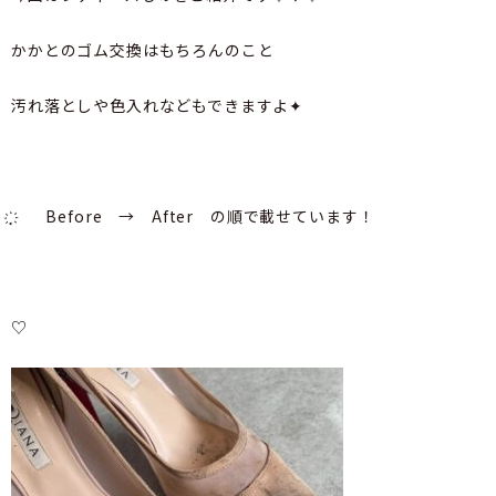
かかとのゴム交換はもちろんのこと
汚れ落としや色入れなどもできますよ✦
҉ฺ Before → After の順で載せています！
♡