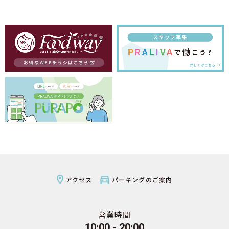
アクセス
パーキングのご案内
営業時間
10:00 - 20:00