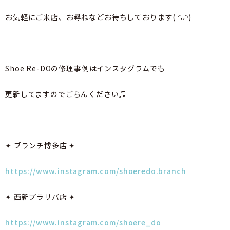
お気軽にご来店、お尋ねなどお待ちしております( ◜ᴗ◝)
Shoe Re-DOの修理事例はインスタグラムでも
更新してますのでごらんください♫
✦ ブランチ博多店 ✦
https://www.instagram.com/shoeredo.branch
✦ 西新プラリバ店 ✦
https://www.instagram.com/shoere_do