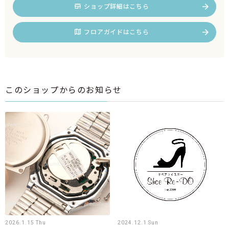
ショップ詳細はこちら
フロアガイドはこちら
このショップからのお知らせ
2026.1.15 Thu
2024.12.1 Sun