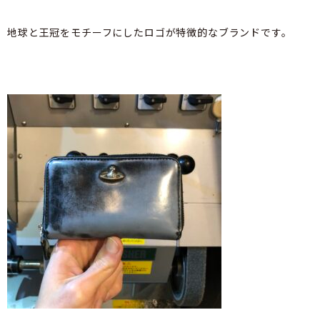
地球と王冠をモチーフにしたロゴが特徴的なブランドです。