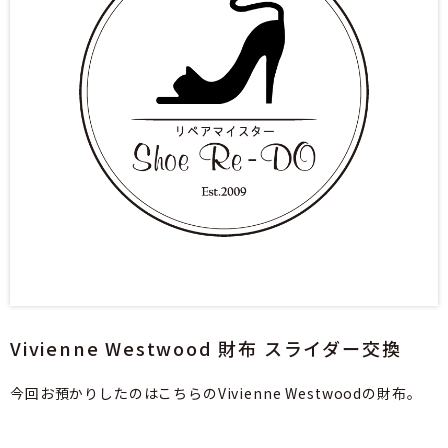
Vivienne Westwood 財布 スライダー交換
今回お預かりしたのはこちらのVivienne Westwoodの財布。