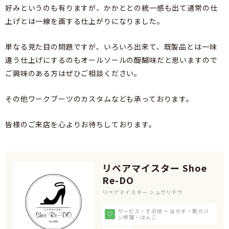
好みというのも有りますが、かかととの統一感も出て通常の仕
上げとは一線を画する仕上がりになりました。
単なる見た目の問題ですが、いろいろ出来て、既製品とは一味
違う仕上げにするのもオールソールの醍醐味だと思いますので
ご興味のある方はぜひご相談ください。
その他ワークブーツのカスタムなども承っております。
皆様のご来店を心よりお待ちしております。
リペアマイスター Shoe
Re-DO
リペアマイスター シュウリドウ
サービス・その他 > 合カギ・靴カバ
ン修理・はんこ