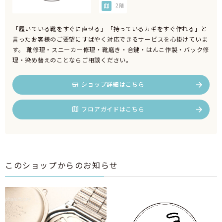
2階
「履いている靴をすぐに直せる」「持っているカギをすぐ作れる」と
言ったお客様のご要望にすばやく対応できるサービスを心掛けていま
す。 靴修理・スニーカー修理・靴磨き・合鍵・はんこ作製・バック修
理・染め替えのことならご相談ください。
ショップ詳細はこちら
フロアガイドはこちら
このショップからのお知らせ