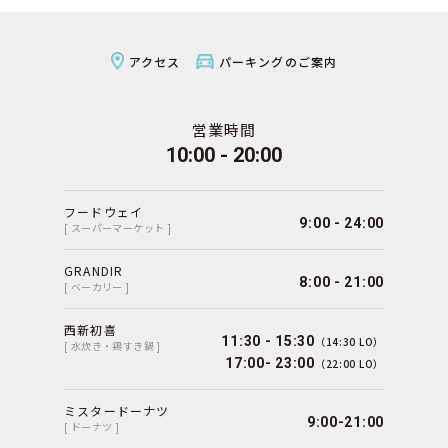
アクセス
パーキングのご案内
営業時間
10:00 - 20:00
フードウェイ
9:00 - 24:00
[ スーパーマーケット ]
GRANDIR
8:00 - 21:00
[ ベーカリー ]
西新初喜
11:30 - 15:30
（14:30 LO）
[ 水炊き・鶏すき鍋 ]
17:00- 23:00
（22:00 LO）
ミスタードーナツ
9:00-21:00
[ ドーナツ ]