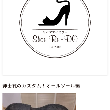
紳士靴のカスタム！オールソール編