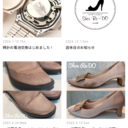
2026.1.15 Thu
2024.12.1 Sun
時計の電池交換はじめました！
店休日のお知らせ
2023.4.26 Wed
2023.3.12 Sun