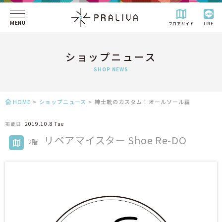
MENU
フロアガイド
LINE
ショップニュース
SHOP NEWS
HOME
>
ショップニュース
>
紳士靴のカスタム！オールソール編
掲載日:
2019.10.8 Tue
リペアマイスター Shoe Re-DO
2階