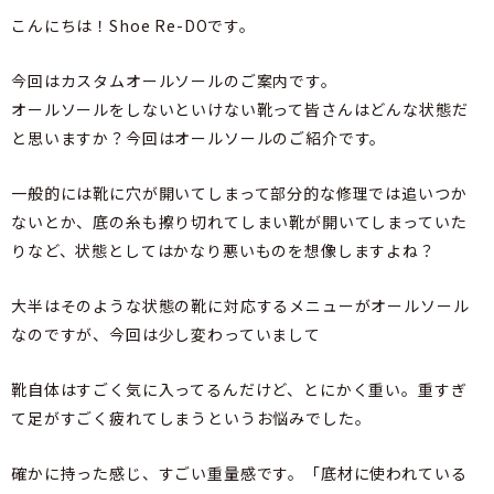
こんにちは！Shoe Re-DOです。
今回はカスタムオールソールのご案内です。
オールソールをしないといけない靴って皆さんはどんな状態だ
と思いますか？今回はオールソールのご紹介です。
一般的には靴に穴が開いてしまって部分的な修理では追いつか
ないとか、底の糸も擦り切れてしまい靴が開いてしまっていた
りなど、状態としてはかなり悪いものを想像しますよね？
大半はそのような状態の靴に対応するメニューがオールソール
なのですが、今回は少し変わっていまして
靴自体はすごく気に入ってるんだけど、とにかく重い。重すぎ
て足がすごく疲れてしまうというお悩みでした。
確かに持った感じ、すごい重量感です。「底材に使われている