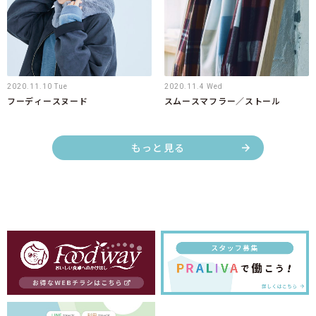
2020.11.10 Tue
2020.11.4 Wed
フーディースヌード
スムースマフラー／ストール
もっと見る