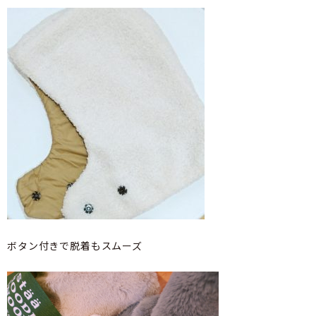
ボタン付きで脱着もスムーズ