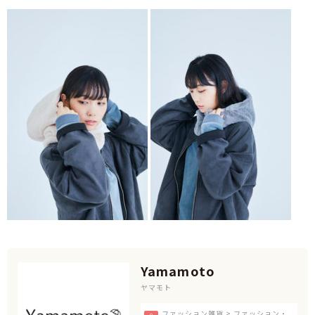
Yamamoto
ヤマモト
ファッション雑貨 > ファッション・