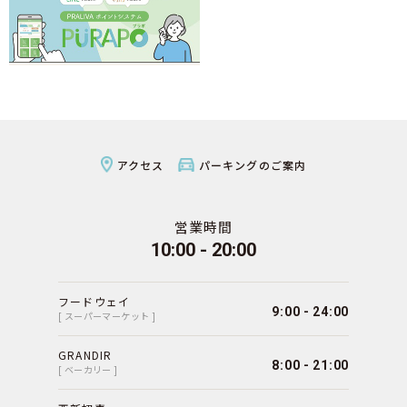
アクセス
パーキングのご案内
営業時間
10:00 - 20:00
フードウェイ
9:00 - 24:00
[ スーパーマーケット ]
GRANDIR
8:00 - 21:00
[ ベーカリー ]