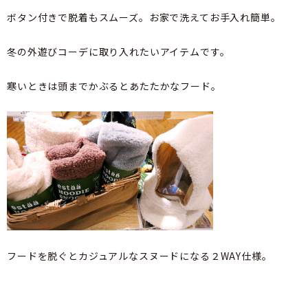
ボタン付きで脱着もスムーズ。お家で洗えてお手入れ簡単。
冬の外遊びコーデに取り入れたいアイテムです。
寒いときは頭までかぶるとあたたかなフード。
フードを脱ぐとカジュアルなスヌードになる２WAY仕様。