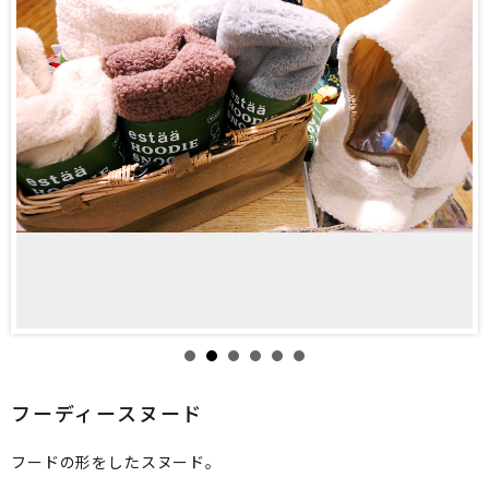
フーディースヌード
フードの形をしたスヌード。