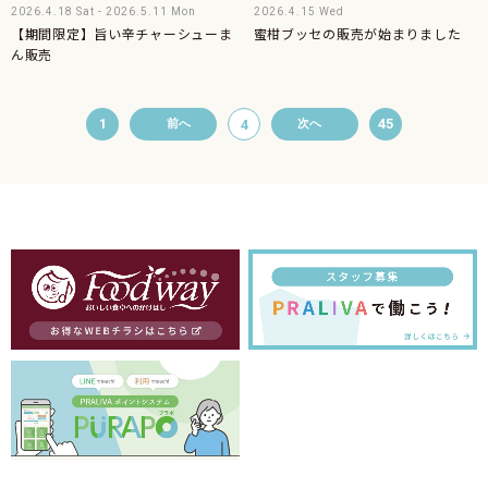
2026.4.18 Sat - 2026.5.11 Mon
2026.4.15 Wed
【期間限定】旨い辛チャーシューま
蜜柑ブッセの販売が始まりました
ん販売
1
45
前へ
4
次へ