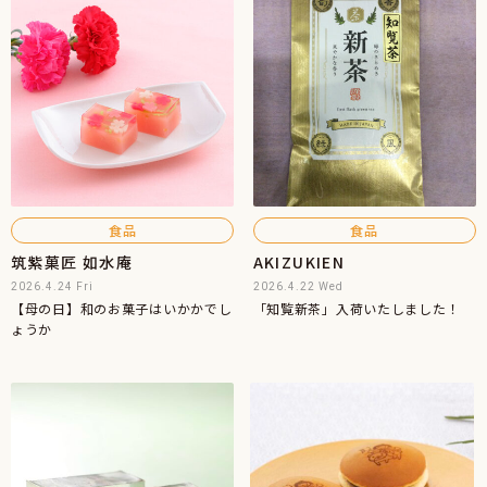
食品
食品
筑紫菓匠 如水庵
AKIZUKIEN
2026.4.24 Fri
2026.4.22 Wed
【母の日】和のお菓子はいかかでし
「知覧新茶」入荷いたしました！
ょうか