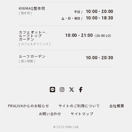
KINMAQ整体院
10:00 - 20:00
平日 /
[ 整体院 ]
10:00 - 18:30
土・日・祝日 /
カフェオットー.
ルーフトップ
10:00 - 21:00
（20:00 LO）
ガーデン
[ カフェ＆ダイニング ]
ルーフガーデン
10:00 - 20:30
[ 屋上庭園 ]
PRALIVAからのお知らせ
サイトのご利用について
会社概要
お問い合わせ
サイトマップ
© 2019
PRALIVA