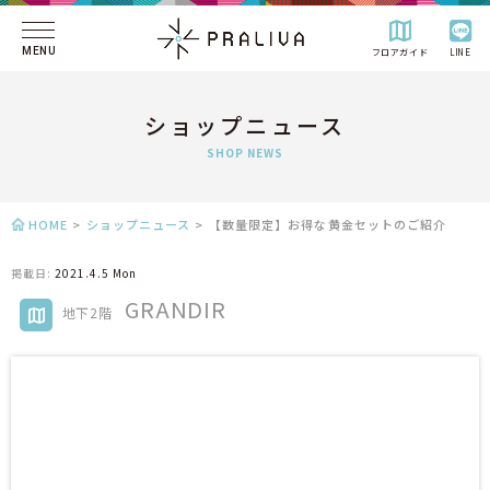
MENU
フロアガイド
LINE
ショップニュース
SHOP NEWS
HOME
>
ショップニュース
>
【数量限定】お得な黄金セットのご紹介
掲載日:
2021.4.5 Mon
GRANDIR
地下2階