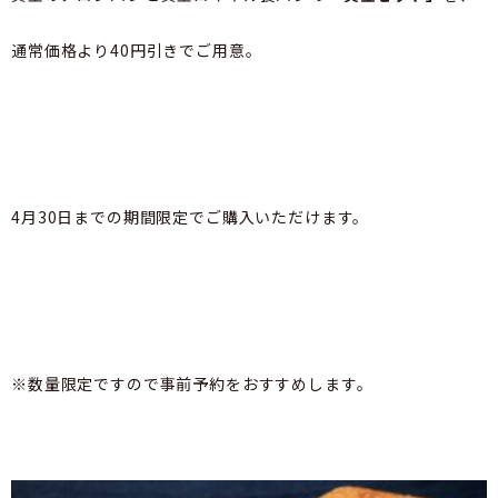
通常価格より40円引きでご用意。
4月30日までの期間限定でご購入いただけます。
※数量限定ですので事前予約をおすすめします。