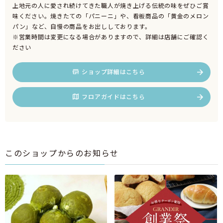
上地元の人に愛され続けてきた職人が焼き上げる伝統の味をぜひご賞
味ください。焼きたての「パニーニ」や、看板商品の「黄金のメロン
パン」など、自慢の商品をお出ししております。
※営業時間は変更になる場合がありますので、詳細は店舗にご確認く
ださい
ショップ詳細はこちら
フロアガイドはこちら
このショップからのお知らせ