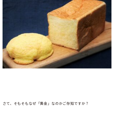
さて、そもそもなぜ「黄金」なのかご存知ですか？