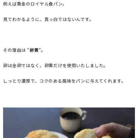
例えば黄金のロイヤル食パン。
見てわかるように、真っ白ではないんです。
その理由は “
卵黄
“。
卵は全卵ではなく、卵黄だけを使用いたしました。
しっとり濃厚で、コクのある風味をパンに与えてくれます。