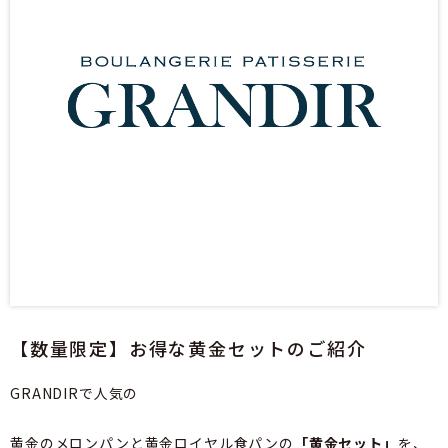
【数量限定】お得な黄金セットのご紹介
GRANDIRで人気の
黄金のメロンパンと黄金ロイヤル食パンの
「黄金セット」
を、