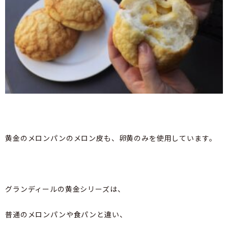
黄金のメロンパンのメロン皮も、卵黄のみを使用しています。
グランディールの黄金シリーズは、
普通のメロンパンや食パンと違い、