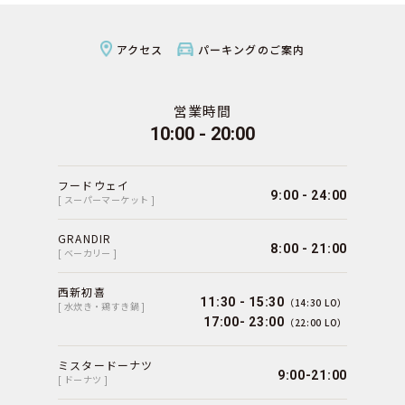
アクセス
パーキングのご案内
営業時間
10:00 - 20:00
フードウェイ
9:00 - 24:00
[ スーパーマーケット ]
GRANDIR
8:00 - 21:00
[ ベーカリー ]
西新初喜
11:30 - 15:30
（14:30 LO）
[ 水炊き・鶏すき鍋 ]
17:00- 23:00
（22:00 LO）
ミスタードーナツ
9:00-21:00
[ ドーナツ ]